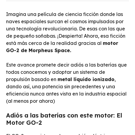
Imagina una película de ciencia ficción donde las
naves espaciales surcan el cosmos impulsados por
una tecnología revolucionaria. De esas con las que
de pequeño soñabas. ¡Despierta! Ahora, esa ficción
está más cerca de la realidad gracias al
motor
GO-2 de Morpheus Space.
Este avance promete decir adiós a las baterías que
todos conocemos y adoptar un sistema de
propulsión basado en
metal líquido ionizado
,
dando así, una potencia sin precedentes y una
eficiencia nunca antes vista en la industria espacial
(al menos por ahora)
Adiós a las baterías con este motor: El
Motor GO-2