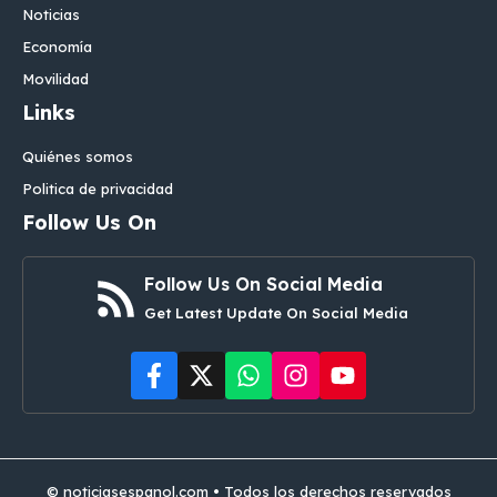
Noticias
Economía
Movilidad
Links
Quiénes somos
Politica de privacidad
Follow Us On
Follow Us On Social Media
Get Latest Update On Social Media
© noticiasespanol.com • Todos los derechos reservados