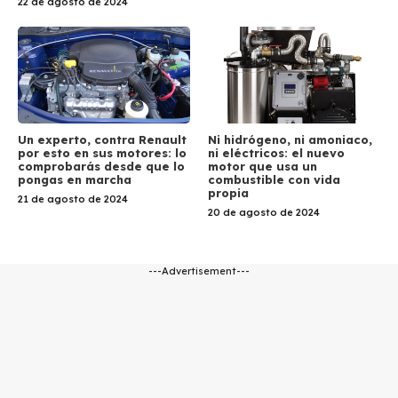
22 de agosto de 2024
Un experto, contra Renault
Ni hidrógeno, ni amoniaco,
por esto en sus motores: lo
ni eléctricos: el nuevo
comprobarás desde que lo
motor que usa un
pongas en marcha
combustible con vida
propia
21 de agosto de 2024
20 de agosto de 2024
---Advertisement---