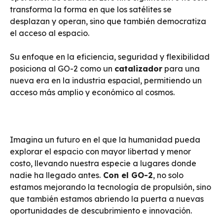
transforma la forma en que los satélites se
desplazan y operan, sino que también democratiza
el acceso al espacio.
Su enfoque en la eficiencia, seguridad y flexibilidad
posiciona al GO-2 como un
catalizador
para una
nueva era en la industria espacial, permitiendo un
acceso más amplio y económico al cosmos.
Imagina un futuro en el que la humanidad pueda
explorar el espacio con mayor libertad y menor
costo, llevando nuestra especie a lugares donde
nadie ha llegado antes.
Con el GO-2
, no solo
estamos mejorando la tecnología de propulsión, sino
que también estamos abriendo la puerta a nuevas
oportunidades de descubrimiento e innovación.