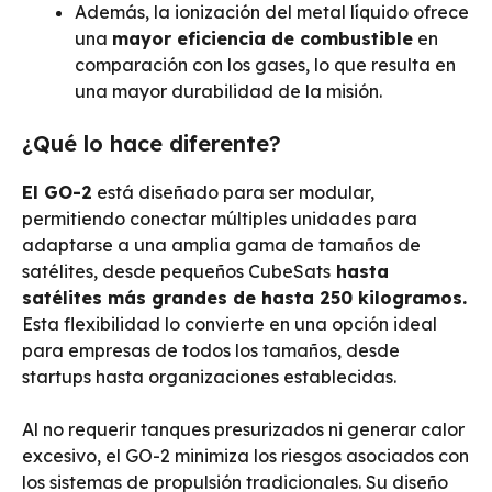
Además, la ionización del metal líquido ofrece
una
mayor eficiencia de combustible
en
comparación con los gases, lo que resulta en
una mayor durabilidad de la misión.
¿Qué lo hace diferente?
El GO-2
está diseñado para ser modular,
permitiendo conectar múltiples unidades para
adaptarse a una amplia gama de tamaños de
satélites, desde pequeños CubeSats
hasta
satélites más grandes de hasta 250 kilogramos.
Esta flexibilidad lo convierte en una opción ideal
para empresas de todos los tamaños, desde
startups hasta organizaciones establecidas.
Al no requerir tanques presurizados ni generar calor
excesivo, el GO-2 minimiza los riesgos asociados con
los sistemas de propulsión tradicionales. Su diseño