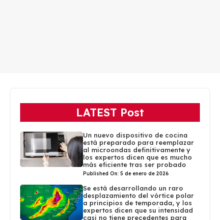
LATEST Post
Un nuevo dispositivo de cocina
está preparado para reemplazar
al microondas definitivamente y
los expertos dicen que es mucho
más eficiente tras ser probado
Published On: 5 de enero de 2026
Se está desarrollando un raro
desplazamiento del vórtice polar
a principios de temporada, y los
expertos dicen que su intensidad
casi no tiene precedentes para