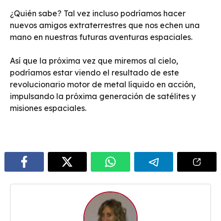
¿Quién sabe? Tal vez incluso podríamos hacer
nuevos amigos extraterrestres que nos echen una
mano en nuestras futuras aventuras espaciales.
Así que la próxima vez que miremos al cielo,
podríamos estar viendo el resultado de este
revolucionario motor de metal líquido en acción,
impulsando la próxima generación de satélites y
misiones espaciales.