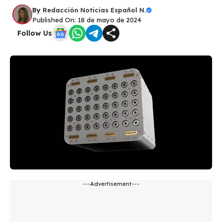
By
Redacción Noticias Español N.
Published On: 18 de mayo de 2024
Follow Us
---Advertisement---