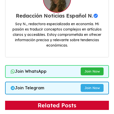
Redacción Noticias Español N.
Soy N., redactora especializada en economía. Mi
pasión es traducir conceptos complejos en artículos
claros y accesibles. Estoy comprometida en ofrecer
información precisa y relevante sobre tendencias
económicas.
Join WhatsApp
Join Now
Join Telegram
Join Now
Related Posts