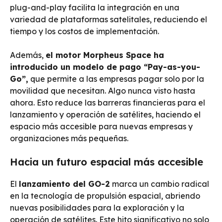
plug-and-play facilita la integración en una
variedad de plataformas satelitales, reduciendo el
tiempo y los costos de implementación.
Además,
el motor Morpheus Space ha
introducido un modelo de pago “Pay-as-you-
Go”,
que permite a las empresas pagar solo por la
movilidad que necesitan. Algo nunca visto hasta
ahora. Esto reduce las barreras financieras para el
lanzamiento y operación de satélites, haciendo el
espacio más accesible para nuevas empresas y
organizaciones más pequeñas.
Hacia un futuro espacial más accesible
El
lanzamiento del GO-2
marca un cambio radical
en la tecnología de propulsión espacial, abriendo
nuevas posibilidades para la exploración y la
operación de satélites. Este hito significativo no solo