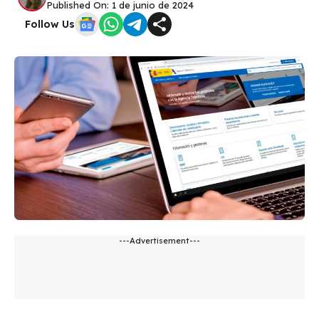
Published On: 1 de junio de 2024
Follow Us
---Advertisement---