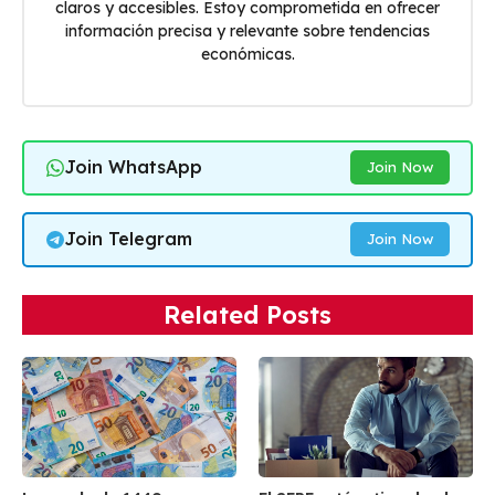
claros y accesibles. Estoy comprometida en ofrecer
información precisa y relevante sobre tendencias
económicas.
Join WhatsApp
Join Now
Join Telegram
Join Now
Related Posts