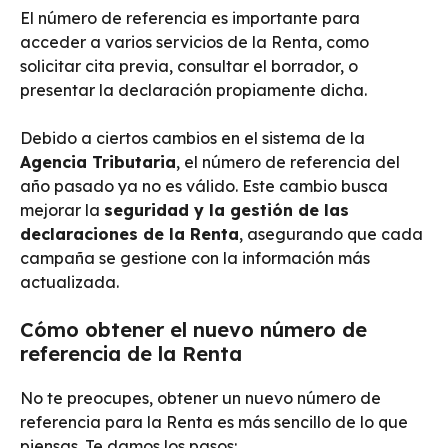
El número de referencia es importante para
acceder a varios servicios de la Renta, como
solicitar cita previa, consultar el borrador, o
presentar la declaración propiamente dicha.
Debido a ciertos cambios en el sistema de la
Agencia Tributaria
, el número de referencia del
año pasado ya no es válido. Este cambio busca
mejorar la
seguridad y la gestión de las
declaraciones de la Renta
, asegurando que cada
campaña se gestione con la información más
actualizada.
Cómo obtener el nuevo número de
referencia de la Renta
No te preocupes, obtener un nuevo número de
referencia para la Renta es más sencillo de lo que
piensas. Te damos los pasos: