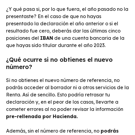
¿Y qué pasa si, por lo que fuera, el año pasado no la
presentaste? En el caso de que no hayas
presentado la declaración el año anterior o si el
resultado fue cero, deberás dar las últimas cinco
posiciones del
IBAN
de una cuenta bancaria de la
que hayas sido titular durante el año 2023.
¿Qué ocurre si no obtienes el nuevo
número?
Si no obtienes el nuevo número de referencia, no
podrás acceder al borrador ni a otros servicios de la
Renta. Así de sencillo. Esto podría retrasar tu
declaración y, en el peor de los casos, llevarte a
cometer errores al no poder revisar la información
pre-rellenada por Hacienda.
Además, sin el número de referencia, no
podrás