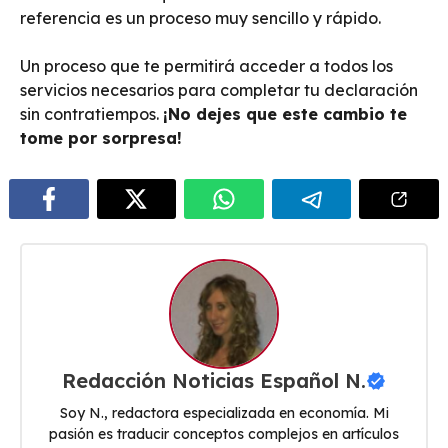
referencia es un proceso muy sencillo y rápido.
Un proceso que te permitirá acceder a todos los
servicios necesarios para completar tu declaración
sin contratiempos.
¡No dejes que este cambio te
tome por sorpresa!
Redacción Noticias Español N.
Soy N., redactora especializada en economía. Mi
pasión es traducir conceptos complejos en artículos