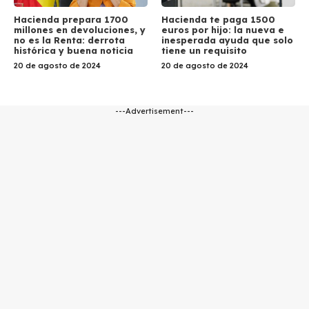
Hacienda prepara 1700
Hacienda te paga 1500
millones en devoluciones, y
euros por hijo: la nueva e
no es la Renta: derrota
inesperada ayuda que solo
histórica y buena noticia
tiene un requisito
20 de agosto de 2024
20 de agosto de 2024
---Advertisement---