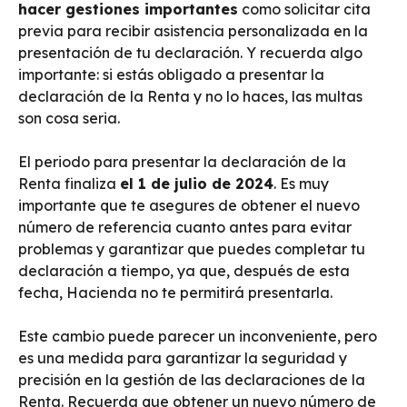
hacer gestiones importantes
como solicitar cita
previa para recibir asistencia personalizada en la
presentación de tu declaración. Y recuerda algo
importante: si estás obligado a presentar la
declaración de la Renta y no lo haces, las multas
son cosa seria.
El periodo para presentar la declaración de la
Renta finaliza
el 1 de julio de 2024
. Es muy
importante que te asegures de obtener el nuevo
número de referencia cuanto antes para evitar
problemas y garantizar que puedes completar tu
declaración a tiempo, ya que, después de esta
fecha, Hacienda no te permitirá presentarla.
Este cambio puede parecer un inconveniente, pero
es una medida para garantizar la seguridad y
precisión en la gestión de las declaraciones de la
Renta. Recuerda que obtener un nuevo número de