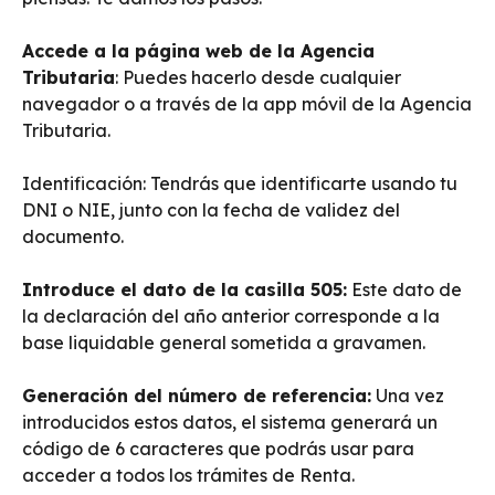
Accede a la página web de la Agencia
Tributaria
: Puedes hacerlo desde cualquier
navegador o a través de la app móvil de la Agencia
Tributaria.
Identificación: Tendrás que identificarte usando tu
DNI o NIE, junto con la fecha de validez del
documento.
Introduce el dato de la casilla 505:
Este dato de
la declaración del año anterior corresponde a la
base liquidable general sometida a gravamen.
Generación del número de referencia:
Una vez
introducidos estos datos, el sistema generará un
código de 6 caracteres que podrás usar para
acceder a todos los trámites de Renta.