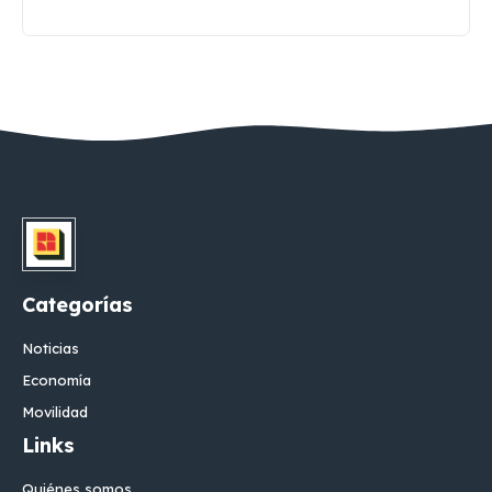
Categorías
Noticias
Economía
Movilidad
Links
Quiénes somos