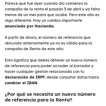
Parece que fue ayer cuando dio comienzo la
campaña de la renta el pasado 3 de abril y ya falta
menos de un mes para que acabe. Pero este año es
algo diferente. Hay un cambio importante
anunciado por Hacienda.
A partir de ahora, el número de referencia que
obtuviste anteriormente ya no es válido para la
campaña de Renta de este año.
Esto significa que debes obtener un nuevo número
de referencia para poder acceder al borrador y
hacer cualquier gestión relacionada con tu
declaración de IRPF
: desde consultar datos hasta
cambiar el IBAN
.
¿Por qué se necesita un nuevo número
de referencia para la Renta?