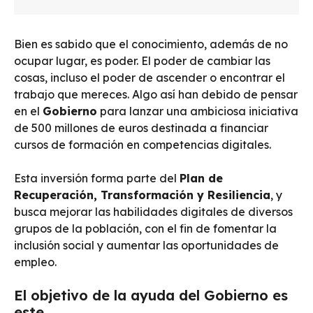
Bien es sabido que el conocimiento, además de no
ocupar lugar, es poder. El poder de cambiar las
cosas, incluso el poder de ascender o encontrar el
trabajo que mereces. Algo así han debido de pensar
en el
Gobierno
para lanzar una ambiciosa iniciativa
de 500 millones de euros destinada a financiar
cursos de formación en competencias digitales.
Esta inversión forma parte del
Plan de
Recuperación, Transformación y Resiliencia
, y
busca mejorar las habilidades digitales de diversos
grupos de la población, con el fin de fomentar la
inclusión social y aumentar las oportunidades de
empleo.
El objetivo de la ayuda del Gobierno es
este