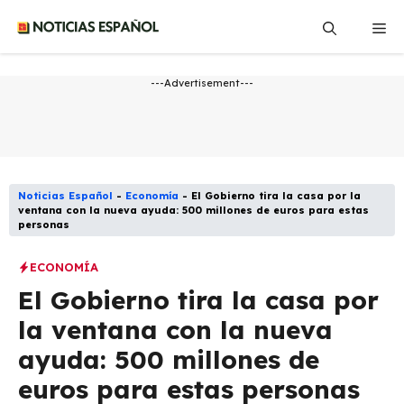
Saltar
Me
al
contenido
---Advertisement---
Noticias Español
-
Economía
-
El Gobierno tira la casa por la
ventana con la nueva ayuda: 500 millones de euros para estas
personas
ECONOMÍA
El Gobierno tira la casa por
la ventana con la nueva
ayuda: 500 millones de
euros para estas personas