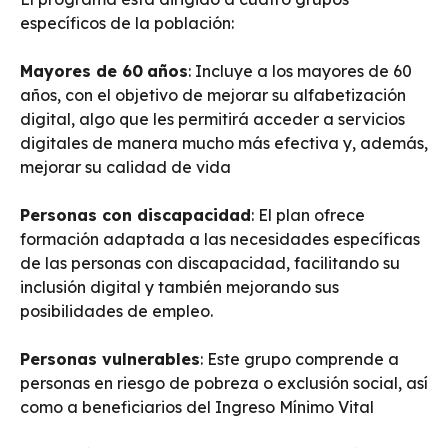
específicos de la población:
Mayores de 60
años
: Incluye a los mayores de 60
años, con el objetivo de mejorar su alfabetización
digital, algo que les permitirá acceder a servicios
digitales de manera mucho más efectiva y, además,
mejorar su calidad de vida
Personas con discapacidad
: El plan ofrece
formación adaptada a las necesidades específicas
de las personas con discapacidad, facilitando su
inclusión digital y también mejorando sus
posibilidades de empleo.
Personas vulnerables
: Este grupo comprende a
personas en riesgo de pobreza o exclusión social, así
como a beneficiarios del Ingreso Mínimo Vital