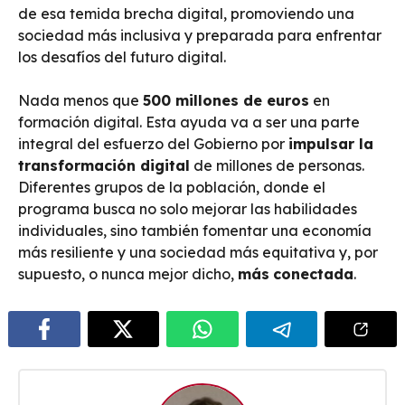
de esa temida brecha digital, promoviendo una
sociedad más inclusiva y preparada para enfrentar
los desafíos del futuro digital.
Nada menos que
500 millones de euros
en
formación digital. Esta ayuda va a ser una parte
integral del esfuerzo del Gobierno por
impulsar la
transformación digital
de millones de personas.
Diferentes grupos de la población, donde el
programa busca no solo mejorar las habilidades
individuales, sino también fomentar una economía
más resiliente y una sociedad más equitativa y, por
supuesto, o nunca mejor dicho,
más
conectada
.