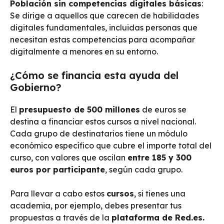
Población sin competencias digitales básicas
:
Se dirige a aquellos que carecen de habilidades
digitales fundamentales, incluidas personas que
necesitan estas competencias para acompañar
digitalmente a menores en su entorno.
¿Cómo se financia esta ayuda del
Gobierno?
El
presupuesto de 500 millones
de euros se
destina a financiar estos cursos a nivel nacional.
Cada grupo de destinatarios tiene un módulo
económico específico que cubre el importe total del
curso, con valores que oscilan
entre 185 y 300
euros por participante
, según cada grupo.
Para llevar a cabo estos
cursos
, si tienes una
academia, por ejemplo, debes presentar tus
propuestas a través de la
plataforma de Red.es.