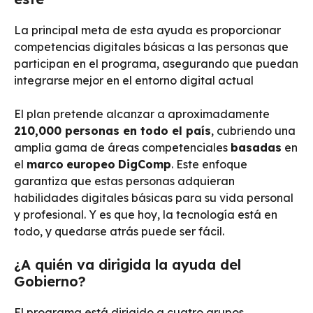
La principal meta de esta ayuda es proporcionar
competencias digitales básicas a las personas que
participan en el programa, asegurando que puedan
integrarse mejor en el entorno digital actual
El plan pretende alcanzar a aproximadamente
210,000 personas en todo el país
, cubriendo una
amplia gama de áreas competenciales
basadas
en
el
marco
europeo
DigComp
. Este enfoque
garantiza que estas personas adquieran
habilidades digitales básicas para su vida personal
y profesional. Y es que hoy, la tecnología está en
todo, y quedarse atrás puede ser fácil.
¿A quién va dirigida la ayuda del
Gobierno?
El programa está dirigido a cuatro grupos