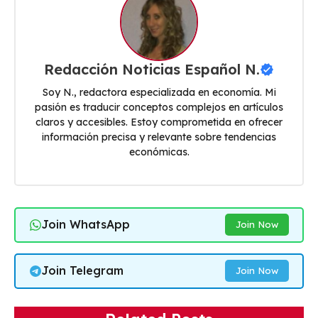
Redacción Noticias Español N.
Soy N., redactora especializada en economía. Mi
pasión es traducir conceptos complejos en artículos
claros y accesibles. Estoy comprometida en ofrecer
información precisa y relevante sobre tendencias
económicas.
Join WhatsApp
Join Now
Join Telegram
Join Now