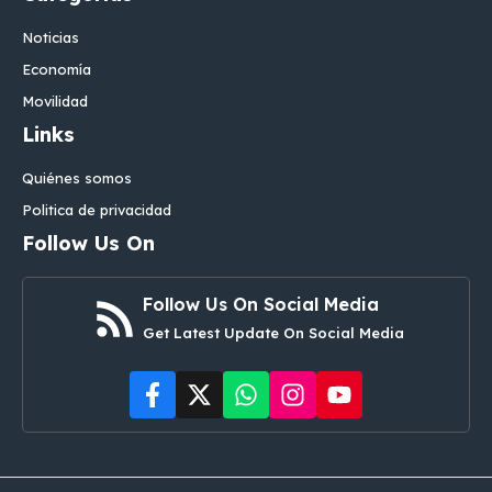
Noticias
Economía
Movilidad
Links
Quiénes somos
Politica de privacidad
Follow Us On
Follow Us On Social Media
Get Latest Update On Social Media