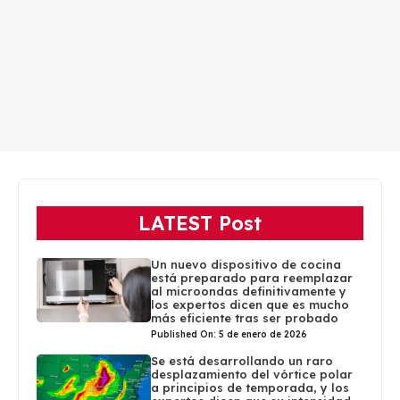
LATEST Post
Un nuevo dispositivo de cocina
está preparado para reemplazar
al microondas definitivamente y
los expertos dicen que es mucho
más eficiente tras ser probado
Published On: 5 de enero de 2026
Se está desarrollando un raro
desplazamiento del vórtice polar
a principios de temporada, y los