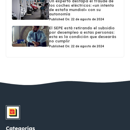
Un experto destapa el fraude de
los coches eléctricos: «un intento
de estafa mundial» con su
autonomía
Published On: 22 de agosto de 2024
El SEPE está retirando el subsidio
por desempleo a estas personas:
esta es la condición que desearás
no cumplir
Published On: 22 de agosto de 2024
Categorías