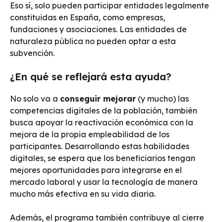
Eso sí, solo pueden participar entidades legalmente
constituidas en España, como empresas,
fundaciones y asociaciones. Las entidades de
naturaleza pública no pueden optar a esta
subvención.
¿En qué se reflejará esta ayuda?
No solo va a
conseguir mejorar
(y mucho) las
competencias digitales de la población, también
busca apoyar la reactivación económica con la
mejora de la propia empleabilidad de los
participantes. Desarrollando estas habilidades
digitales, se espera que los beneficiarios tengan
mejores oportunidades para integrarse en el
mercado laboral y usar la tecnología de manera
mucho más efectiva en su vida diaria.
Además, el programa también contribuye al cierre