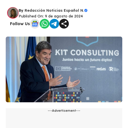
By
Redacción Noticias Español N.
Published On: 9 de agosto de 2024
Follow Us
---Advertisement---